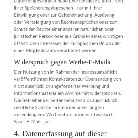
Daten eingeschränkt haben, dürfen diese Daten – von
ihrer Speicherung abgesehen – nur mit Ihrer
Einwilligung oder zur Geltendmachung, Ausübung
oder Verteidigung von Rechtsansprüchen oder zum
Schutz der Rechte einer anderen natürlichen oder
juristischen Person oder aus Gründen eines wichtigen
öffentlichen Interesses der Europäischen Union oder
eines Mitgliedstaats verarbeitet werden.
Widerspruch gegen Werbe-E-Mails
Der Nutzung von im Rahmen der Impressumspflicht
veröffentlichten Kontaktdaten zur Übersendung von
nicht ausdrücklich angeforderter Werbung und
Informationsmaterialien wird hiermit widersprochen.
Die Betreiber der Seiten behalten sich ausdrücklich
rechtliche Schritte im Falle der unverlangten
Zusendung von Werbeinformationen, etwa durch
Spam-E-Mails, vor.
4. Datenerfassung auf dieser