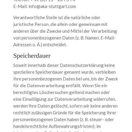
E-Mail: info@aka-stuttgart.com
Verantwortliche Stelle ist die natürliche oder
juristische Person, die allein oder gemeinsam mit
anderen über die Zwecke und Mittel der Verarbeitung
von personenbezogenen Daten (z. B. Namen, E-Mail-
Adressen o. Ä.) entscheidet.
Speicherdauer
Soweit innerhalb dieser Datenschutzerklärung keine
speziellere Speicherdauer genannt wurde, verbleiben
Ihre personenbezogenen Daten bei uns, bis der Zweck
für die Datenverarbeitung entfällt. Wenn Sie ein
berechtigtes Löschersuchen geltend machen oder
eine Einwilligung zur Datenverarbeitung widerrufen,
werden Ihre Daten gelöscht, sofern wir keine anderen
rechtlich zulässigen Gründe für die Speicherung Ihrer
personenbezogenen Daten haben (z. B. steuer- oder
handelsrechtliche Aufbewahrungsfristen); im