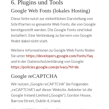
6. Plugins und Tools
Google Web Fonts (lokales Hosting)
Diese Seite nutzt zur einheitlichen Darstellung von
Schriftarten so genannte Web Fonts, die von Google
bereitgestellt werden. Die Google Fonts sind lokal
installiert. Eine Verbindung zu Servern von Google
findet dabei nicht statt.
Weitere Informationen zu Google Web Fonts finden
Sie unter
https://developers.google.com/fonts/faq
und in der Datenschutzerklärung von Google:
https://policies.google.com/privacy?hl=de
.
Google reCAPTCHA
Wir nutzen „Google reCAPTCHA“ (im Folgenden
„reCAPTCHA“) auf dieser Website. Anbieter ist die
Google Ireland Limited („Google“), Gordon House,
Barrow Street, Dublin 4, Irland.