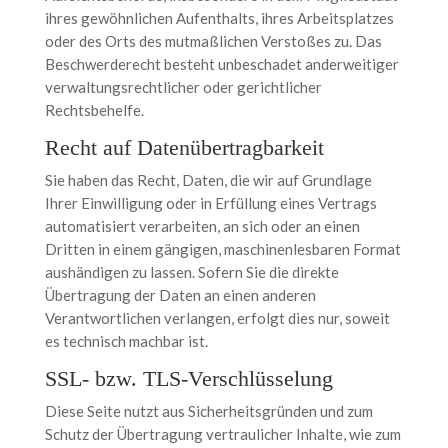
ihres gewöhnlichen Aufenthalts, ihres Arbeitsplatzes
oder des Orts des mutmaßlichen Verstoßes zu. Das
Beschwerderecht besteht unbeschadet anderweitiger
verwaltungsrechtlicher oder gerichtlicher
Rechtsbehelfe.
Recht auf Daten­übertrag­barkeit
Sie haben das Recht, Daten, die wir auf Grundlage
Ihrer Einwilligung oder in Erfüllung eines Vertrags
automatisiert verarbeiten, an sich oder an einen
Dritten in einem gängigen, maschinenlesbaren Format
aushändigen zu lassen. Sofern Sie die direkte
Übertragung der Daten an einen anderen
Verantwortlichen verlangen, erfolgt dies nur, soweit
es technisch machbar ist.
SSL- bzw. TLS-Verschlüsselung
Diese Seite nutzt aus Sicherheitsgründen und zum
Schutz der Übertragung vertraulicher Inhalte, wie zum