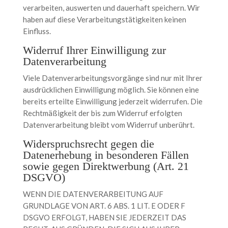
verarbeiten, auswerten und dauerhaft speichern. Wir
haben auf diese Verarbeitungstätigkeiten keinen
Einfluss.
Widerruf Ihrer Einwilligung zur
Datenverarbeitung
Viele Datenverarbeitungsvorgänge sind nur mit Ihrer
ausdrücklichen Einwilligung möglich. Sie können eine
bereits erteilte Einwilligung jederzeit widerrufen. Die
Rechtmäßigkeit der bis zum Widerruf erfolgten
Datenverarbeitung bleibt vom Widerruf unberührt.
Widerspruchsrecht gegen die
Datenerhebung in besonderen Fällen
sowie gegen Direktwerbung (Art. 21
DSGVO)
WENN DIE DATENVERARBEITUNG AUF
GRUNDLAGE VON ART. 6 ABS. 1 LIT. E ODER F
DSGVO ERFOLGT, HABEN SIE JEDERZEIT DAS