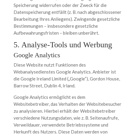
Speicherung widerrufen oder der Zweck für die
Datenspeicherung entfällt (z. B. nach abgeschlossener
Bearbeitung Ihres Anliegens). Zwingende gesetzliche
Bestimmungen – insbesondere gesetzliche
Aufbewahrungsfristen – bleiben unberührt.
5. Analyse-Tools und Werbung
Google Analytics
Diese Website nutzt Funktionen des
Webanalysedienstes Google Analytics. Anbieter ist
die Google Ireland Limited („Google“), Gordon House,
Barrow Street, Dublin 4, Irland.
Google Analytics ermöglicht es dem
Websitebetreiber, das Verhalten der Websitebesucher
zu analysieren. Hierbei erhält der Websitebetreiber
verschiedene Nutzungsdaten, wie z. B. Seitenaufrufe,
Verweildauer, verwendete Betriebssysteme und
Herkunft des Nutzers. Diese Daten werden von