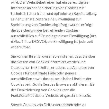
wird. Der Websitebetreiber hat ein berechtigtes
Interesse an der Speicherung von Cookies zur
technisch fehlerfreien und optimierten Bereitstellung
seiner Dienste. Sofern eine Einwilligung zur
Speicherung von Cookies abgefragt wurde, erfolgt
die Speicherung der betreffenden Cookies
ausschließlich auf Grundlage dieser Einwilligung (Art.
6 Abs. 1 lit. a DSGVO); die Einwilligung ist jederzeit
widerrufbar.
Sie können Ihren Browser so einstellen, dass Sie über
das Setzen von Cookies informiert werden und
Cookies nur im Einzelfall erlauben, die Annahme von
Cookies für bestimmte Fälle oder generell
ausschließen sowie das automatische Löschen der
Cookies beim Schließen des Browsers aktivieren. Bei
der Deaktivierung von Cookies kann die
Funktionalität dieser Website eingeschränkt sein.
Soweit Cookies von Drittunternehmen oder zu