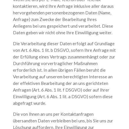
kontaktieren, wird Ihre Anfrage inklusive aller daraus
hervorgehenden personenbezogenen Daten (Name,
Anfrage) zum Zwecke der Bearbeitung Ihres
Anliegens bei uns gespeichert und verarbeitet. Diese
Daten geben wir nicht ohne Ihre Einwilligung weiter.
Die Verarbeitung dieser Daten erfolgt auf Grundlage
von Art. 6 Abs. 1 lit. b DSGVO, sofern Ihre Anfrage mit
der Erfüllung eines Vertrags zusammenhängt oder zur
Durchführung vorvertraglicher Maßnahmen
erforderlich ist. In allen übrigen Fällen beruht die
Verarbeitung auf unserem berechtigten Interesse an
der effektiven Bearbeitung der an uns gerichteten
Anfragen (Art. 6 Abs. 1 lit. f DSGVO) oder auf Ihrer
Einwilligung (Art. 6 Abs. 1 lit. a DSGVO) sofern diese
abgefragt wurde.
Die von Ihnen an uns per Kontaktanfragen
übersandten Daten verbleiben bei uns, bis Sie uns zur
Löschung auffordern, Ihre Einwilligung zur