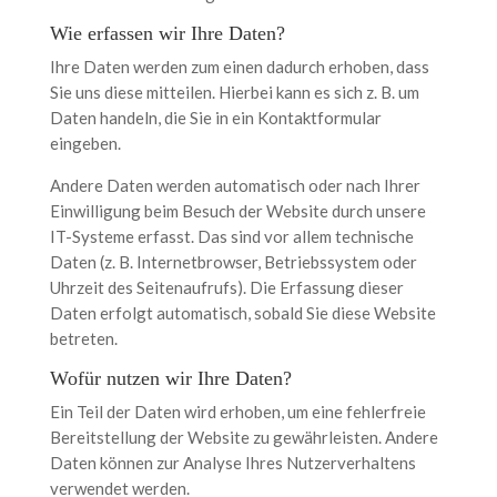
Wie erfassen wir Ihre Daten?
Ihre Daten werden zum einen dadurch erhoben, dass
Sie uns diese mitteilen. Hierbei kann es sich z. B. um
Daten handeln, die Sie in ein Kontaktformular
eingeben.
Andere Daten werden automatisch oder nach Ihrer
Einwilligung beim Besuch der Website durch unsere
IT-Systeme erfasst. Das sind vor allem technische
Daten (z. B. Internetbrowser, Betriebssystem oder
Uhrzeit des Seitenaufrufs). Die Erfassung dieser
Daten erfolgt automatisch, sobald Sie diese Website
betreten.
Wofür nutzen wir Ihre Daten?
Ein Teil der Daten wird erhoben, um eine fehlerfreie
Bereitstellung der Website zu gewährleisten. Andere
Daten können zur Analyse Ihres Nutzerverhaltens
verwendet werden.