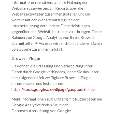
Informationen benutzen, um Ihre Nutzung der
Website auszuwerten, um Reports über die
Websiteaktivitäten zusammenzustellen und um
weitere mit der Websitenutzung und der
Internetnutzung verbundene Dienstleistungen
gegenüber dem Websitebetreiber zu erbringen. Die im
Rahmen von Google Analytics von Ihrem Browser
übermittelte IP-Adresse wird nicht mit anderen Daten
von Google zusammengeführt.
Browser Plugin
Sie können die Erfassung und Verarbeitung Ihrer
Daten durch Google verhindern, indem Sie das unter
dem folgenden Link verfügbare Browser-Plugin
herunterladen und installieren:
https://tools.google.com/dlpage/gaoptout?hl=de
.
Mehr Informationen zum Umgang mit Nutzerdaten bei
Google Analytics finden Sie in der
Datenschutzerklärung von Google: