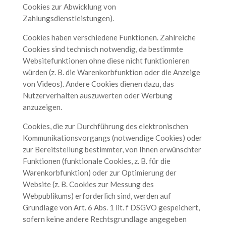
Cookies zur Abwicklung von
Zahlungsdienstleistungen).
Cookies haben verschiedene Funktionen. Zahlreiche
Cookies sind technisch notwendig, da bestimmte
Websitefunktionen ohne diese nicht funktionieren
würden (z. B. die Warenkorbfunktion oder die Anzeige
von Videos). Andere Cookies dienen dazu, das
Nutzerverhalten auszuwerten oder Werbung
anzuzeigen.
Cookies, die zur Durchführung des elektronischen
Kommunikationsvorgangs (notwendige Cookies) oder
zur Bereitstellung bestimmter, von Ihnen erwünschter
Funktionen (funktionale Cookies, z. B. für die
Warenkorbfunktion) oder zur Optimierung der
Website (z. B. Cookies zur Messung des
Webpublikums) erforderlich sind, werden auf
Grundlage von Art. 6 Abs. 1 lit. f DSGVO gespeichert,
sofern keine andere Rechtsgrundlage angegeben