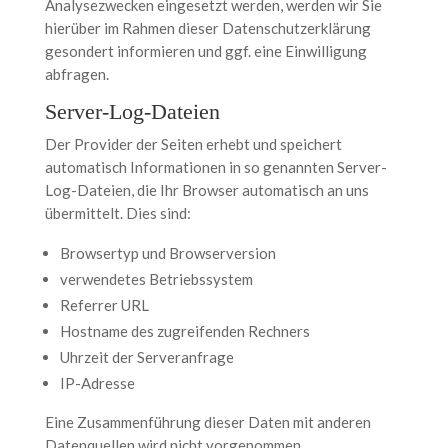
Analysezwecken eingesetzt werden, werden wir Sie
hierüber im Rahmen dieser Datenschutzerklärung
gesondert informieren und ggf. eine Einwilligung
abfragen.
Server-Log-Dateien
Der Provider der Seiten erhebt und speichert
automatisch Informationen in so genannten Server-
Log-Dateien, die Ihr Browser automatisch an uns
übermittelt. Dies sind:
Browsertyp und Browserversion
verwendetes Betriebssystem
Referrer URL
Hostname des zugreifenden Rechners
Uhrzeit der Serveranfrage
IP-Adresse
Eine Zusammenführung dieser Daten mit anderen
Datenquellen wird nicht vorgenommen.