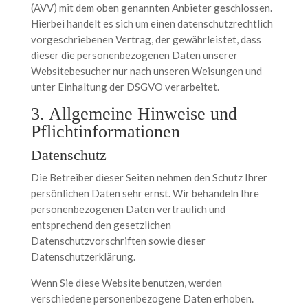
(AVV) mit dem oben genannten Anbieter geschlossen.
Hierbei handelt es sich um einen datenschutzrechtlich
vorgeschriebenen Vertrag, der gewährleistet, dass
dieser die personenbezogenen Daten unserer
Websitebesucher nur nach unseren Weisungen und
unter Einhaltung der DSGVO verarbeitet.
3. Allgemeine Hinweise und
Pflicht­informationen
Datenschutz
Die Betreiber dieser Seiten nehmen den Schutz Ihrer
persönlichen Daten sehr ernst. Wir behandeln Ihre
personenbezogenen Daten vertraulich und
entsprechend den gesetzlichen
Datenschutzvorschriften sowie dieser
Datenschutzerklärung.
Wenn Sie diese Website benutzen, werden
verschiedene personenbezogene Daten erhoben.