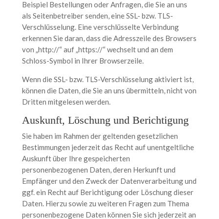
Beispiel Bestellungen oder Anfragen, die Sie an uns
als Seitenbetreiber senden, eine SSL- bzw. TLS-
Verschlüsselung. Eine verschlüsselte Verbindung
erkennen Sie daran, dass die Adresszeile des Browsers
von „http://“ auf „https://“ wechselt und an dem
Schloss-Symbol in Ihrer Browserzeile.
Wenn die SSL- bzw. TLS-Verschlüsselung aktiviert ist,
können die Daten, die Sie an uns übermitteln, nicht von
Dritten mitgelesen werden.
Auskunft, Löschung und Berichtigung
Sie haben im Rahmen der geltenden gesetzlichen
Bestimmungen jederzeit das Recht auf unentgeltliche
Auskunft über Ihre gespeicherten
personenbezogenen Daten, deren Herkunft und
Empfänger und den Zweck der Datenverarbeitung und
ggf. ein Recht auf Berichtigung oder Löschung dieser
Daten. Hierzu sowie zu weiteren Fragen zum Thema
personenbezogene Daten können Sie sich jederzeit an