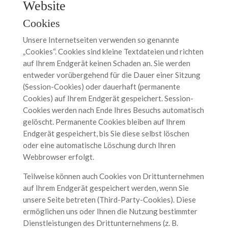
Website
Cookies
Unsere Internetseiten verwenden so genannte
„Cookies“. Cookies sind kleine Textdateien und richten
auf Ihrem Endgerät keinen Schaden an. Sie werden
entweder vorübergehend für die Dauer einer Sitzung
(Session-Cookies) oder dauerhaft (permanente
Cookies) auf Ihrem Endgerät gespeichert. Session-
Cookies werden nach Ende Ihres Besuchs automatisch
gelöscht. Permanente Cookies bleiben auf Ihrem
Endgerät gespeichert, bis Sie diese selbst löschen
oder eine automatische Löschung durch Ihren
Webbrowser erfolgt.
Teilweise können auch Cookies von Drittunternehmen
auf Ihrem Endgerät gespeichert werden, wenn Sie
unsere Seite betreten (Third-Party-Cookies). Diese
ermöglichen uns oder Ihnen die Nutzung bestimmter
Dienstleistungen des Drittunternehmens (z. B.