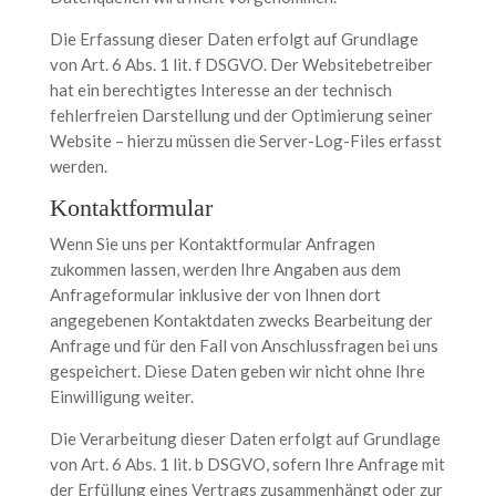
Die Erfassung dieser Daten erfolgt auf Grundlage
von Art. 6 Abs. 1 lit. f DSGVO. Der Websitebetreiber
hat ein berechtigtes Interesse an der technisch
fehlerfreien Darstellung und der Optimierung seiner
Website – hierzu müssen die Server-Log-Files erfasst
werden.
Kontaktformular
Wenn Sie uns per Kontaktformular Anfragen
zukommen lassen, werden Ihre Angaben aus dem
Anfrageformular inklusive der von Ihnen dort
angegebenen Kontaktdaten zwecks Bearbeitung der
Anfrage und für den Fall von Anschlussfragen bei uns
gespeichert. Diese Daten geben wir nicht ohne Ihre
Einwilligung weiter.
Die Verarbeitung dieser Daten erfolgt auf Grundlage
von Art. 6 Abs. 1 lit. b DSGVO, sofern Ihre Anfrage mit
der Erfüllung eines Vertrags zusammenhängt oder zur