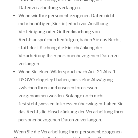
Datenverarbeitung verlangen.
Wenn wir Ihre personenbezogenen Daten nicht
mehr benötigen, Sie sie jedoch zur Ausübung,
Verteidigung oder Geltendmachung von
Rechtsansprüchen benötigen, haben Sie das Recht,
statt der Löschung die Einschränkung der
Verarbeitung Ihrer personenbezogenen Daten zu
verlangen.
Wenn Sie einen Widerspruch nach Art. 21 Abs. 1
DSGVO eingelegt haben, muss eine Abwägung
zwischen Ihren und unseren Interessen
vorgenommen werden. Solange noch nicht
feststeht, wessen Interessen überwiegen, haben Sie
das Recht, die Einschränkung der Verarbeitung Ihrer
personenbezogenen Daten zu verlangen.
Wenn Sie die Verarbeitung Ihrer personenbezogenen