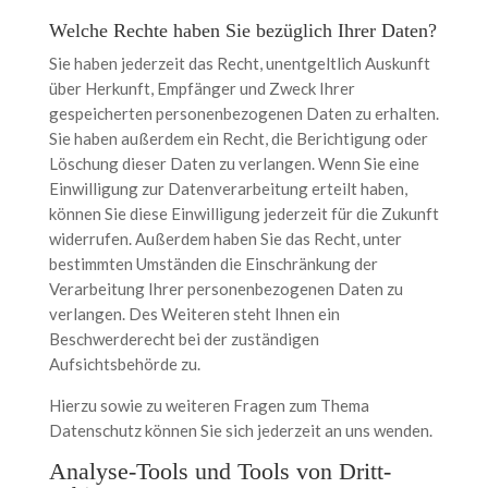
Welche Rechte haben Sie bezüglich Ihrer Daten?
Sie haben jederzeit das Recht, unentgeltlich Auskunft
über Herkunft, Empfänger und Zweck Ihrer
gespeicherten personenbezogenen Daten zu erhalten.
Sie haben außerdem ein Recht, die Berichtigung oder
Löschung dieser Daten zu verlangen. Wenn Sie eine
Einwilligung zur Datenverarbeitung erteilt haben,
können Sie diese Einwilligung jederzeit für die Zukunft
widerrufen. Außerdem haben Sie das Recht, unter
bestimmten Umständen die Einschränkung der
Verarbeitung Ihrer personenbezogenen Daten zu
verlangen. Des Weiteren steht Ihnen ein
Beschwerderecht bei der zuständigen
Aufsichtsbehörde zu.
Hierzu sowie zu weiteren Fragen zum Thema
Datenschutz können Sie sich jederzeit an uns wenden.
Analyse-Tools und Tools von Dritt­