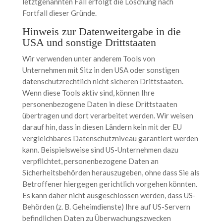
letztgenannten Fall erfolgt die Löschung nach
Fortfall dieser Gründe.
Hinweis zur Datenweitergabe in die
USA und sonstige Drittstaaten
Wir verwenden unter anderem Tools von
Unternehmen mit Sitz in den USA oder sonstigen
datenschutzrechtlich nicht sicheren Drittstaaten.
Wenn diese Tools aktiv sind, können Ihre
personenbezogene Daten in diese Drittstaaten
übertragen und dort verarbeitet werden. Wir weisen
darauf hin, dass in diesen Ländern kein mit der EU
vergleichbares Datenschutzniveau garantiert werden
kann. Beispielsweise sind US-Unternehmen dazu
verpflichtet, personenbezogene Daten an
Sicherheitsbehörden herauszugeben, ohne dass Sie als
Betroffener hiergegen gerichtlich vorgehen könnten.
Es kann daher nicht ausgeschlossen werden, dass US-
Behörden (z. B. Geheimdienste) Ihre auf US-Servern
befindlichen Daten zu Überwachungszwecken