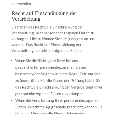
uns wenden.
Recht auf Einschränkung der
Verarbeitung
Sie haben das Recht, die Einschränkung der
Verarbeitung Ihrer personenbezogenen Daten zu
verlangen. Hierzu können Sie sich jederzeit an uns
wenden. Das Recht auf Einschränkung der
Verarbeitung besteht in folgenden Fällen:
Wenn Sie die Richtigkeit Ihrer bei uns
gespeicherten personenbezogenen Daten
bestreiten, benötigen wir in der Regel Zeit, um dies
zu überprüfen. Für die Dauer der Prüfung haben Sie
das Recht, die Einschränkung der Verarbeitung Ihrer
personenbezogenen Daten zu verlangen.
Wenn die Verarbeitung Ihrer personenbezogenen
Daten unrechtmäßig geschah/geschieht, können Sie
statt der Löschung die Einschränkung der