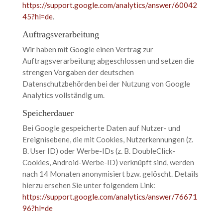
https://support.google.com/analytics/answer/60042
45?hl=de
.
Auftragsverarbeitung
Wir haben mit Google einen Vertrag zur
Auftragsverarbeitung abgeschlossen und setzen die
strengen Vorgaben der deutschen
Datenschutzbehörden bei der Nutzung von Google
Analytics vollständig um.
Speicherdauer
Bei Google gespeicherte Daten auf Nutzer- und
Ereignisebene, die mit Cookies, Nutzerkennungen (z.
B. User ID) oder Werbe-IDs (z. B. DoubleClick-
Cookies, Android-Werbe-ID) verknüpft sind, werden
nach 14 Monaten anonymisiert bzw. gelöscht. Details
hierzu ersehen Sie unter folgendem Link:
https://support.google.com/analytics/answer/76671
96?hl=de