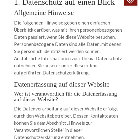
1. Datenschutz auf einen Blick
Allgemeine Hinweise
Die folgenden Hinweise geben einen einfachen
Überblick darüber, was mit Ihren personenbezogenen
Daten passiert, wenn Sie diese Website besuchen.
Personenbezogene Daten sind alle Daten, mit denen
Sie persönlich identifiziert werden können.
Ausführliche Informationen zum Thema Datenschutz
entnehmen Sie unserer unter diesem Text
aufgeführten Datenschutzerklärung.
Datenerfassung auf dieser Website
Wer ist verantwortlich für die Datenerfassung
auf dieser Website?
Die Datenverarbeitung auf dieser Website erfolgt
durch den Websitebetreiber. Dessen Kontaktdaten
können Sie dem Abschnitt „Hinweis zur
Verantwortlichen Stelle“ in dieser
Datenschutzerklärung entnehmen.