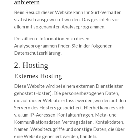
anbietern
Beim Besuch dieser Website kann Ihr Surf-Verhalten
statistisch ausgewertet werden. Das geschieht vor
allem mit sogenannten Analyseprogrammen.
Detaillierte Informationen zu diesen
Analyseprogrammen finden Sie in der folgenden
Datenschutzerklärung.
2. Hosting
Externes Hosting
Diese Website wird bei einem externen Dienstleister
gehostet (Hoster). Die personenbezogenen Daten,
die auf dieser Website erfasst werden, werden auf den
Servern des Hosters gespeichert. Hierbei kann es sich
v. a. um IP-Adressen, Kontaktanfragen, Meta- und
Kommunikationsdaten, Vertragsdaten, Kontaktdaten,
Namen, Websitezugriffe und sonstige Daten, die über
eine Website generiert werden, handeln.