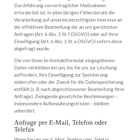
Durchführung vorvertraglicher Maßnahmen
erforderlich ist. In allen übrigen Fällen beruht die
Verarbeitung auf unserem berechtigten Interesse an
der effektiven Bearbeitung der an uns gerichteten
Anfragen (Art. 6 Abs. 1 lit. f DSGVO) oder auf Ihrer
Einwilligung (Art. 6 Abs. 1 lit. a DSGVO) sofern diese
abgefragt wurde.
Die von Ihnen im Kontaktformular eingegebenen
Daten verbleiben bei uns, bis Sie uns zur Löschung
auffordern, Ihre Einwilligung zur Speicherung
widerrufen oder der Zweck für die Datenspeicherung
entfällt (z. B. nach abgeschlossener Bearbeitung Ihrer
Anfrage). Zwingende gesetzliche Bestimmungen –
insbesondere Aufbewahrungsfristen – bleiben
unberührt.
Anfrage per E-Mail, Telefon oder
Telefax
Wenn Sie uns per E-Mail, Telefon oder Telefax