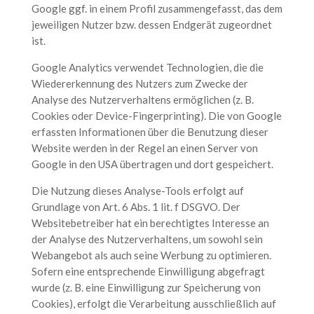
Google ggf. in einem Profil zusammengefasst, das dem
jeweiligen Nutzer bzw. dessen Endgerät zugeordnet
ist.
Google Analytics verwendet Technologien, die die
Wiedererkennung des Nutzers zum Zwecke der
Analyse des Nutzerverhaltens ermöglichen (z. B.
Cookies oder Device-Fingerprinting). Die von Google
erfassten Informationen über die Benutzung dieser
Website werden in der Regel an einen Server von
Google in den USA übertragen und dort gespeichert.
Die Nutzung dieses Analyse-Tools erfolgt auf
Grundlage von Art. 6 Abs. 1 lit. f DSGVO. Der
Websitebetreiber hat ein berechtigtes Interesse an
der Analyse des Nutzerverhaltens, um sowohl sein
Webangebot als auch seine Werbung zu optimieren.
Sofern eine entsprechende Einwilligung abgefragt
wurde (z. B. eine Einwilligung zur Speicherung von
Cookies), erfolgt die Verarbeitung ausschließlich auf