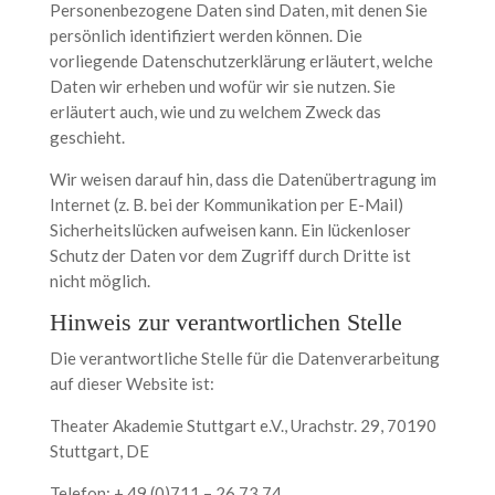
Personenbezogene Daten sind Daten, mit denen Sie
persönlich identifiziert werden können. Die
vorliegende Datenschutzerklärung erläutert, welche
Daten wir erheben und wofür wir sie nutzen. Sie
erläutert auch, wie und zu welchem Zweck das
geschieht.
Wir weisen darauf hin, dass die Datenübertragung im
Internet (z. B. bei der Kommunikation per E-Mail)
Sicherheitslücken aufweisen kann. Ein lückenloser
Schutz der Daten vor dem Zugriff durch Dritte ist
nicht möglich.
Hinweis zur verantwortlichen Stelle
Die verantwortliche Stelle für die Datenverarbeitung
auf dieser Website ist:
Theater Akademie Stuttgart e.V., Urachstr. 29, 70190
Stuttgart, DE
Telefon: + 49 (0)711 – 26 73 74