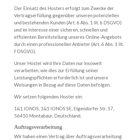
Der Einsatz des Hosters erfolgt zum Zwecke der
Vertragserfüllung gegenüber unseren potenziellen
und bestehenden Kunden (Art. 6 Abs. 1 lit. b DSGVO)
und im Interesse einer sicheren, schnellen und
effizienten Bereitstellung unseres Online-Angebots
durch einen professionellen Anbieter (Art. 6 Abs. 1 lit.
f DSGVO).
Unser Hoster wird Ihre Daten nur insoweit
verarbeiten, wie dies zur Erfüllung seiner
Leistungspflichten erforderlich ist und unsere
Weisungen in Bezug auf diese Daten befolgen.
Wir setzen folgenden Hoster ein:
1&1 IONOS, 1&1 IONOS SE, Elgendorfer Str. 57,
56410 Montabaur, Deutschland.
Auftragsverarbeitung
Wir haben einen Vertrag über Auftragsverarbeitung