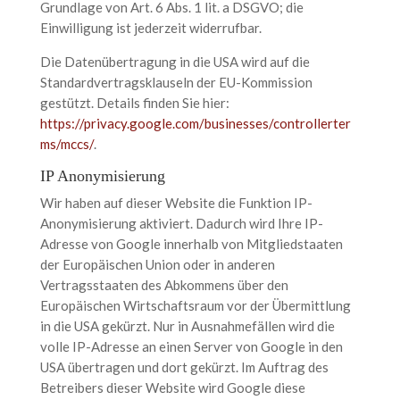
Grundlage von Art. 6 Abs. 1 lit. a DSGVO; die
Einwilligung ist jederzeit widerrufbar.
Die Datenübertragung in die USA wird auf die
Standardvertragsklauseln der EU-Kommission
gestützt. Details finden Sie hier:
https://privacy.google.com/businesses/controllerter
ms/mccs/
.
IP Anonymisierung
Wir haben auf dieser Website die Funktion IP-
Anonymisierung aktiviert. Dadurch wird Ihre IP-
Adresse von Google innerhalb von Mitgliedstaaten
der Europäischen Union oder in anderen
Vertragsstaaten des Abkommens über den
Europäischen Wirtschaftsraum vor der Übermittlung
in die USA gekürzt. Nur in Ausnahmefällen wird die
volle IP-Adresse an einen Server von Google in den
USA übertragen und dort gekürzt. Im Auftrag des
Betreibers dieser Website wird Google diese