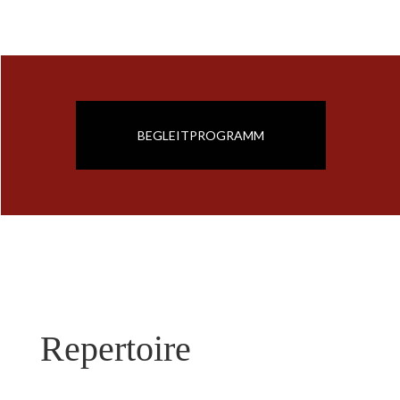
BEGLEITPROGRAMM
Repertoire