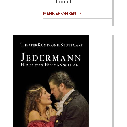
Hamlet
MEHR ERFAHREN