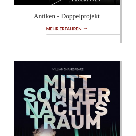
Antiken - Doppelprojekt
MEHR ERFAHREN