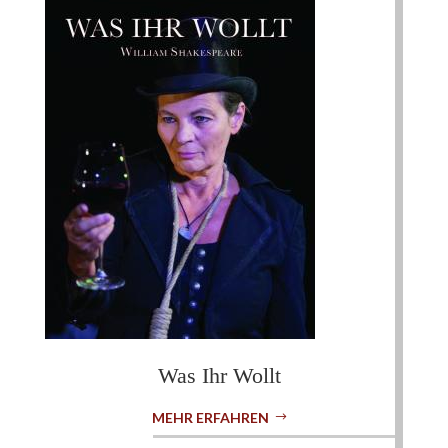
Was Ihr Wollt
MEHR ERFAHREN