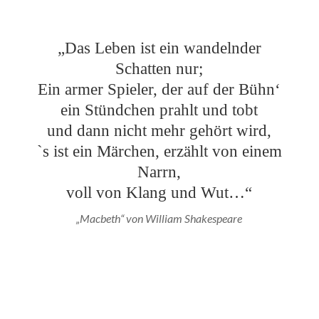
„Das Leben ist ein wandelnder
Schatten nur;
Ein armer Spieler, der auf der Bühn‘
ein Stündchen prahlt und tobt
und dann nicht mehr gehört wird,
`s ist ein Märchen, erzählt von einem
Narrn,
voll von Klang und Wut…“
„Macbeth“ von William Shakespeare