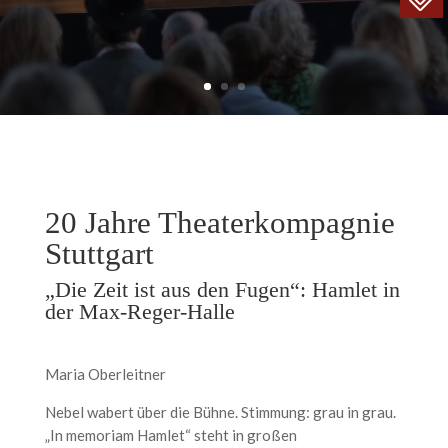
20 Jahre Theaterkompagnie
Stuttgart
„Die Zeit ist aus den Fugen“: Hamlet in
der Max-Reger-Halle
Maria Oberleitner
Nebel wabert über die Bühne. Stimmung: grau in grau.
„In memoriam Hamlet“ steht in großen