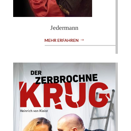
Jedermann
MEHR ERFAHREN