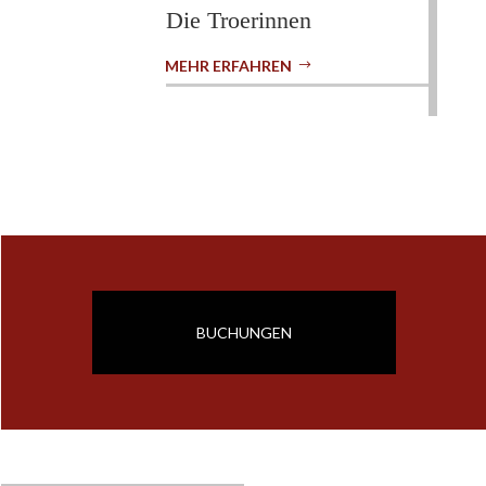
Die Troerinnen
MEHR ERFAHREN
BUCHUNGEN