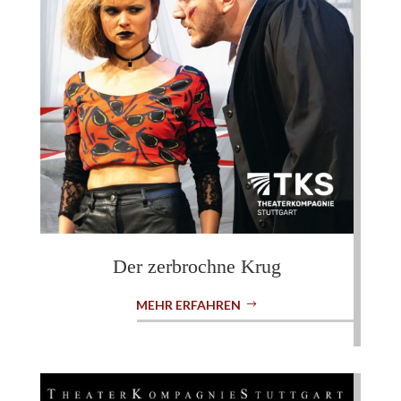
Der zerbrochne Krug
MEHR ERFAHREN