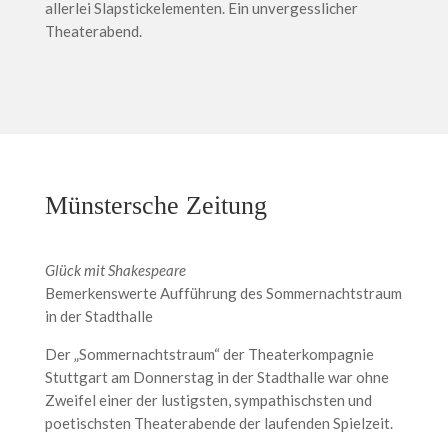
allerlei Slapstickelementen. Ein unvergesslicher
Theaterabend.
Münstersche Zeitung
Glück mit Shakespeare
Bemerkenswerte Aufführung des Sommernachtstraum
in der Stadthalle
Der „Sommernachtstraum“ der Theaterkompagnie
Stuttgart am Donnerstag in der Stadthalle war ohne
Zweifel einer der lustigsten, sympathischsten und
poetischsten Theaterabende der laufenden Spielzeit.