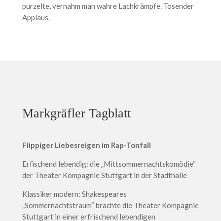
purzelte, vernahm man wahre Lachkrämpfe. Tosender
Applaus.
Markgräfler Tagblatt
Flippiger Liebesreigen im Rap-Tonfall
Erfischend lebendig: die „Mittsommernachtskomödie“
der Theater Kompagnie Stuttgart in der Stadthalle
Klassiker modern: Shakespeares
„Sommernachtstraum“ brachte die Theater Kompagnie
Stuttgart in einer erfrischend lebendigen