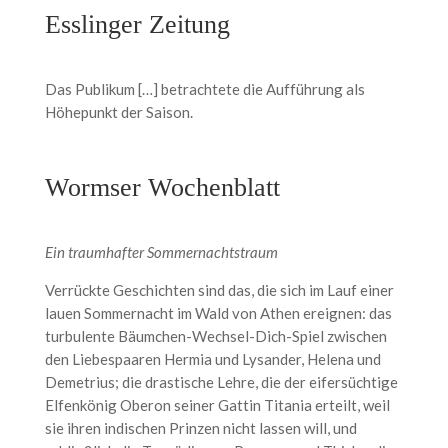
Esslinger Zeitung
Das Publikum […] betrachtete die Aufführung als
Höhepunkt der Saison.
Wormser Wochenblatt
Ein traumhafter Sommernachtstraum
Verrückte Geschichten sind das, die sich im Lauf einer
lauen Sommernacht im Wald von Athen ereignen: das
turbulente Bäumchen-Wechsel-Dich-Spiel zwischen
den Liebespaaren Hermia und Lysander, Helena und
Demetrius; die drastische Lehre, die der eifersüchtige
Elfenkönig Oberon seiner Gattin Titania erteilt, weil
sie ihren indischen Prinzen nicht lassen will, und