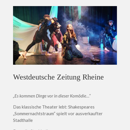
Westdeutsche Zeitung Rheine
„Es kommen Dinge vor in dieser Komödie…“
Das klassische Theater lebt: Shakespeares
„Sommernachtstraum“ spielt vor ausverkaufter
Stadthalle