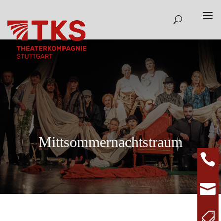
Mittsommernachtstraum


