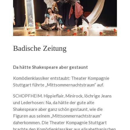
Badische Zeitung
Da hätte Shakespeare aber gestaunt
Komödienklassiker entstaubt: Theater Kompagnie
Stuttgart führte „Mittsommernachtstraum“ auf.
SCHOPFHEIM. Hippieflair, Minirock, löchrige Jeans
und Lederhosen: Na, da hätte der gute alte
Shakespeare aber ganz schön gestaunt, wie die
Figuren aus seinem „Mittsommernachtstraum“
daherkommen. Die Theater Kompagnie Stuttgart
brachte den Komödienklassiker aus elisabethanischen