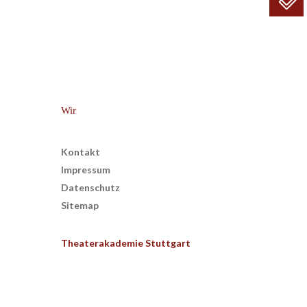
Wir
Kontakt
Impressum
Datenschutz
Sitemap
Theaterakademie Stuttgart