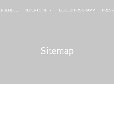
ENSEMBLE
REPERTOIRE
BEGLEITPROGRAMM
PRESS
Sitemap